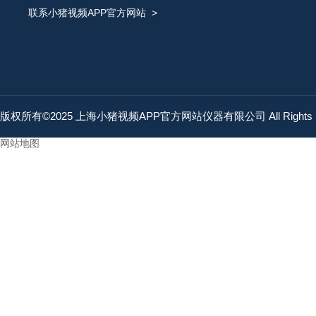
联系小猪视频APP官方网站
>
版权所有©2025 上海小猪视频APP官方网站仪器有限公司 All Rights 
网站地图