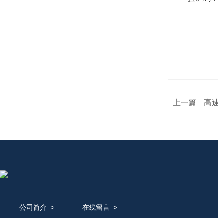
上一篇：
高速
公司简介
>
在线留言
>