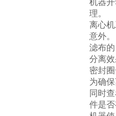
机器开动
理。
离心机
意外。
滤布的
分离效
密封圈嵌
为确保
同时查
件是否
机器使用