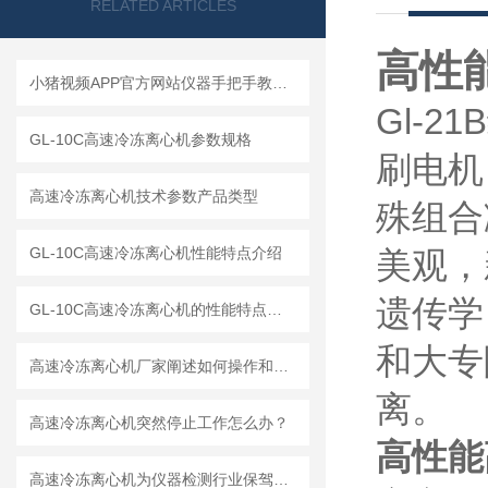
RELATED ARTICLES
高性
小猪视频APP官方网站仪器手把手教你如何读懂冷冻离心机
Gl-2
GL-10C高速冷冻离心机参数规格
刷电机
高速冷冻离心机技术参数产品类型
殊组合减
GL-10C高速冷冻离心机性能特点介绍
美观
遗传学
GL-10C高速冷冻离心机的性能特点与参数
和大专
高速冷冻离心机厂家阐述如何操作和解释工作原理
离。
高速冷冻离心机突然停止工作怎么办？
高性能
高速冷冻离心机为仪器检测行业保驾护航