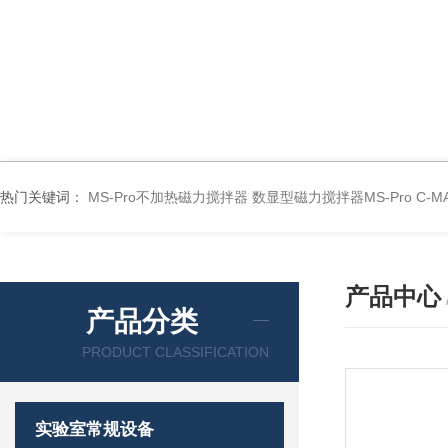
热门关键词：
MS-Pro不加热磁力搅拌器
数显型磁力搅拌器MS-Pro
C-
产品中心
产品分类
PRODUCT CLASSIFICATION
实验室常规设备