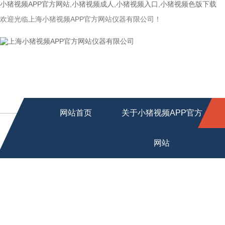
小猪视频APP官方网站,小猪视频成人,小猪视频入口,小猪视频色版下载
欢迎光临上海小猪视频APP官方网站仪器有限公司！
网站首页
关于小猪视频APP官方
网站