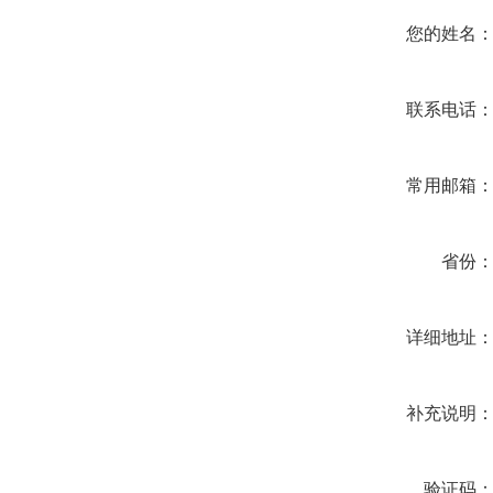
您的姓名
联系电话
常用邮箱
省份
详细地址
补充说明
验证码