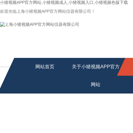
小猪视频APP官方网站,小猪视频成人,小猪视频入口,小猪视频色版下载
欢迎光临上海小猪视频APP官方网站仪器有限公司！
网站首页
关于小猪视频APP官方
网站