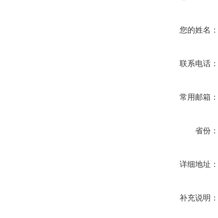
您的姓名
联系电话
常用邮箱
省份
详细地址
补充说明