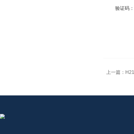
验证码
上一篇：
H2