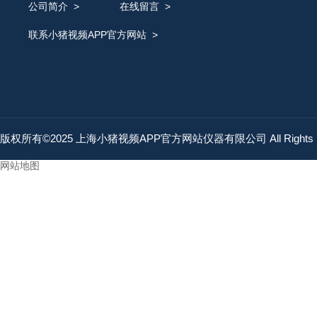
公司简介
>
在线留言
>
联系小猪视频APP官方网站
>
版权所有©2025 上海小猪视频APP官方网站仪器有限公司 All Rights 
网站地图