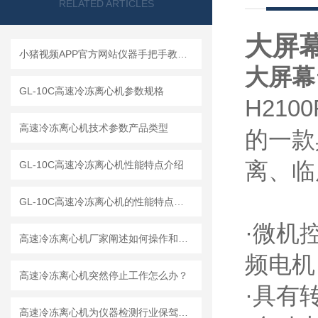
RELATED ARTICLES
大屏
小猪视频APP官方网站仪器手把手教你如何读懂冷冻离心机
大屏幕
GL-10C高速冷冻离心机参数规格
H21
高速冷冻离心机技术参数产品类型
的一款
离
GL-10C高速冷冻离心机性能特点介绍
GL-10C高速冷冻离心机的性能特点与参数
·微机控
高速冷冻离心机厂家阐述如何操作和解释工作原理
频电机
高速冷冻离心机突然停止工作怎么办？
·具有转
高速冷冻离心机为仪器检测行业保驾护航