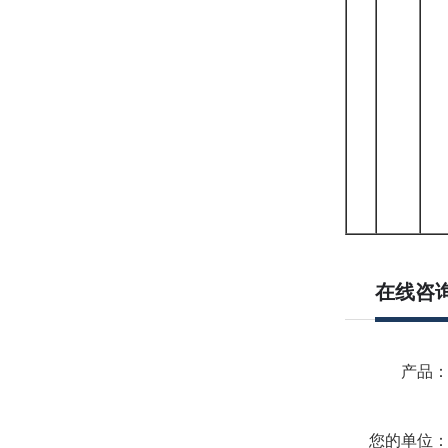
在线咨
产品
您的单位