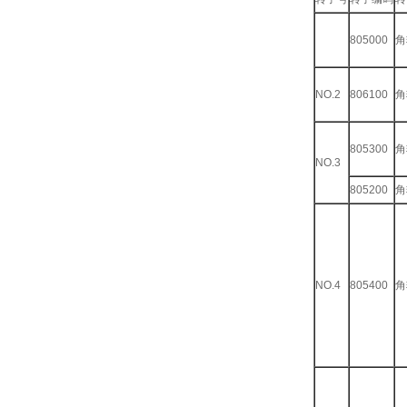
805000
角
NO.2
806100
角
805300
角
NO.3
805200
角
NO.4
805400
角