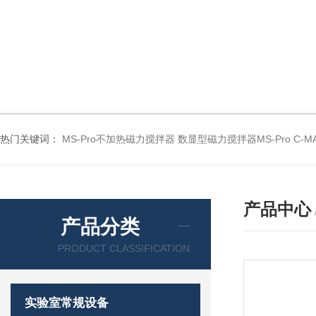
热门关键词：
MS-Pro不加热磁力搅拌器
数显型磁力搅拌器MS-Pro
C-
产品中心
产品分类
PRODUCT CLASSIFICATION
实验室常规设备