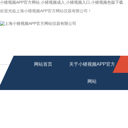
小猪视频APP官方网站,小猪视频成人,小猪视频入口,小猪视频色版下载
欢迎光临上海小猪视频APP官方网站仪器有限公司！
网站首页
关于小猪视频APP官方
网站