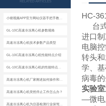
RELATED ARTICLES
HC-36
小猪视频APP官方网站仪器手把手教你如何读懂冷冻离心机
台式结
GL-10C高速冷冻离心机参数规格
进口制冷
高速冷冻离心机技术参数产品类型
电脑控制
GL-10C高速冷冻离心机性能特点介绍
转头和水
学
GL-10C高速冷冻离心机的性能特点与参数
病毒的
高速冷冻离心机厂家阐述如何操作和解释工作原理
实验室
高速冷冻离心机突然停止工作怎么办？
—微电脑
高速冷冻离心机为仪器检测行业保驾护航