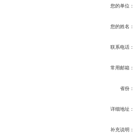
您的单位
您的姓名
联系电话
常用邮箱
省份
详细地址
补充说明