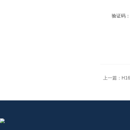
验证码
上一篇：
H1