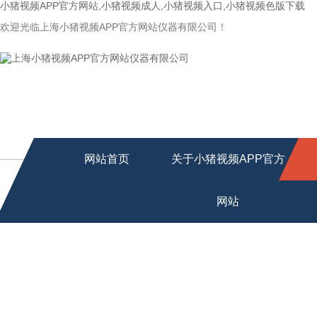
小猪视频APP官方网站,小猪视频成人,小猪视频入口,小猪视频色版下载
欢迎光临上海小猪视频APP官方网站仪器有限公司！
网站首页
关于小猪视频APP官方
网站