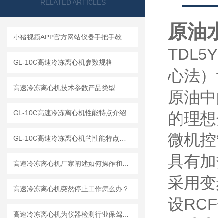
RELATED ARTICLES
原油
小猪视频APP官方网站仪器手把手教你如何读懂冷冻离心机
TDL
GL-10C高速冷冻离心机参数规格
心法）设
高速冷冻离心机技术参数产品类型
原油中
GL-10C高速冷冻离心机性能特点介绍
的理想分
微机控制
GL-10C高速冷冻离心机的性能特点与参数
具有加热
高速冷冻离心机厂家阐述如何操作和解释工作原理
采用变频
高速冷冻离心机突然停止工作怎么办？
设RCF
高速冷冻离心机为仪器检测行业保驾护航