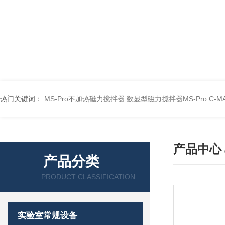
热门关键词：
MS-Pro不加热磁力搅拌器
数显型磁力搅拌器MS-Pro
C-
产品中心
产品分类
PRODUCT CLASSIFICATION
实验室常规设备