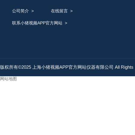
公司简介
>
在线留言
>
联系小猪视频APP官方网站
>
版权所有©2025 上海小猪视频APP官方网站仪器有限公司 All Rights 
网站地图