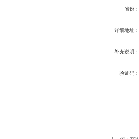
省份
详细地址
补充说明
验证码