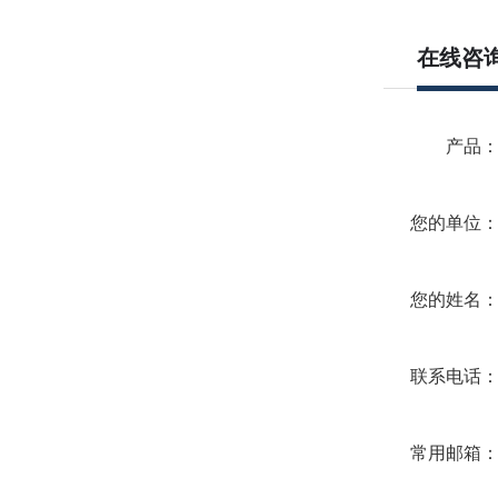
在线咨
产品
您的单位
您的姓名
联系电话
常用邮箱