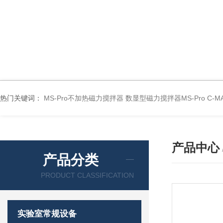
热门关键词：
MS-Pro不加热磁力搅拌器
数显型磁力搅拌器MS-Pro
C-
产品中心
产品分类
PRODUCT CLASSIFICATION
实验室常规设备