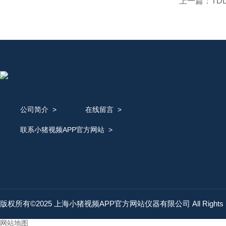
上一篇：
TD
公司简介
>
在线留言
>
联系小猪视频APP官方网站
>
版权所有©2025 上海小猪视频APP官方网站仪器有限公司 All Rights 
网站地图