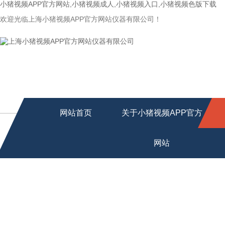
小猪视频APP官方网站,小猪视频成人,小猪视频入口,小猪视频色版下载
欢迎光临上海小猪视频APP官方网站仪器有限公司！
网站首页
关于小猪视频APP官方
网站