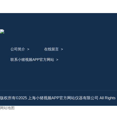
公司简介
>
在线留言
>
联系小猪视频APP官方网站
>
版权所有©2025 上海小猪视频APP官方网站仪器有限公司 All Rights 
网站地图