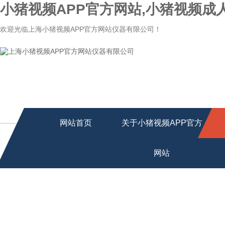
小猪视频APP官方网站,小猪视频成
欢迎光临上海小猪视频APP官方网站仪器有限公司！
网站首页
关于小猪视频APP官方
网站