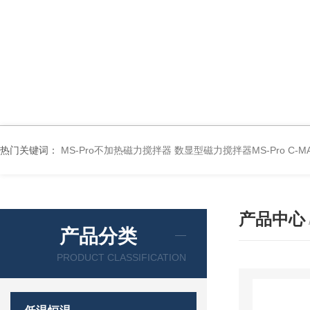
热门关键词：
MS-Pro不加热磁力搅拌器
数显型磁力搅拌器MS-Pro
C-
产品中心
产品分类
PRODUCT CLASSIFICATION