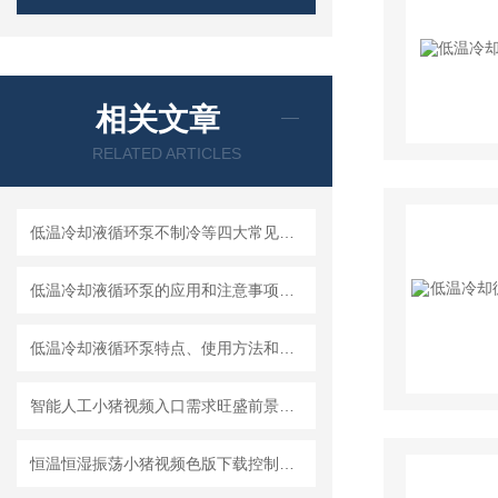
相关文章
RELATED ARTICLES
低温冷却液循环泵不制冷等四大常见的故障
低温冷却液循环泵的应用和注意事项分析
低温冷却液循环泵特点、使用方法和具体参数
智能人工小猪视频入口需求旺盛前景看好
恒温恒湿振荡小猪视频色版下载控制工作原理