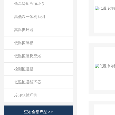
低温冷却液循环泵
高低温一体机系列
高温循环器
低温恒温槽
低温恒温反应浴
检测恒温槽
低温恒温循环器
冷却水循环机
查看全部产品 >>