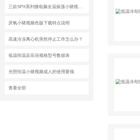
三款SPX系列微电脑全温振荡小猪视频色版下载参数差别说明
厌氧小猪视频色版下载特点说明
高速冷冻离心机突然停止工作怎么办？
低温恒温反应浴规格型号数据表
光照恒温小猪视频成人的使用要领
查看全部