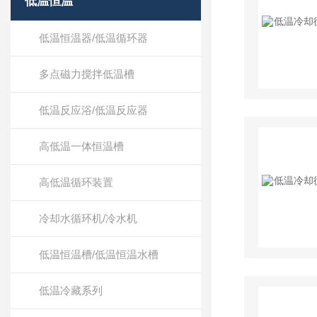
低温恒温
低温恒温器/低温循环器
多点磁力搅拌低温槽
低温反应浴/低温反应器
高低温一体恒温槽
高低温循环装置
冷却水循环机/冷水机
低温恒温槽/低温恒温水槽
低温冷藏系列