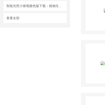
智能光照小猪视频色版下载：植物生长研究的创新设备
查看全部