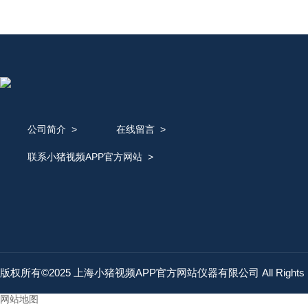
公司简介
>
在线留言
>
联系小猪视频APP官方网站
>
版权所有©2025 上海小猪视频APP官方网站仪器有限公司 All Rights 
网站地图