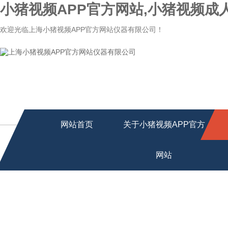
小猪视频APP官方网站,小猪视频成
欢迎光临上海小猪视频APP官方网站仪器有限公司！
网站首页
关于小猪视频APP官方
网站