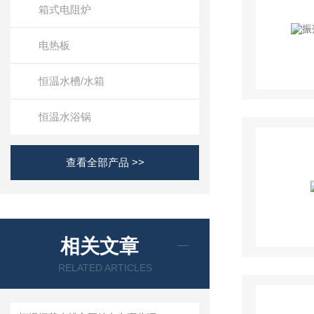
箱式电阻炉
电热板
恒温水槽/水箱
恒温水浴锅
查看全部产品 >>
相关文章
RELATED ARTICLES