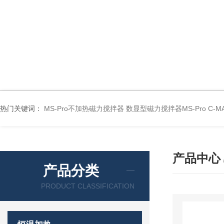
热门关键词：
MS-Pro不加热磁力搅拌器
数显型磁力搅拌器MS-Pro
C-
产品中心
产品分类
PRODUCT CLASSIFICATION